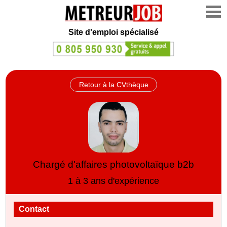
Site d'emploi spécialisé
Retour à la CVthèque
Chargé d'affaires photovoltaïque b2b
1 à 3 ans d'expérience
Contact