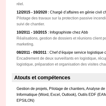
réel.
12/2015 - 10/2020
: Chargé d’affaires en génie civil
Pilotage des travaux sur la protection passive incendie,
suivi de chantier.
10/2011 - 10/2015
: Infographiste chez Abb
Réalisations, gestion de dossiers et réunions client 
marketing.
08/2011 - 09/2011
: Chef d’équipe service logistiqu
Encadrement de deux surveillants en logistique, récu
logistique, préparation et organisation des visites cha
Atouts et compétences
Gestion de projets, Pilotage de chantiers, Analyse d
Informatique (Word, Excel, Outlook), Outils EDF (E
EPSILON)