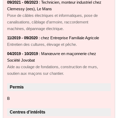
09/2021 - 08/2023
: Technicien, monteur industriel chez
Clemessy (ees), Le Mans
Pose de câbles électriques et informatiques, pose de
canalisations, câblage d’armoire, raccordement
machines, dépannage électrique.
11/2019 - 09/2020
: chez Entreprise Familiale Agricole
Entretien des cultures, élevage et pêche.
04/2019 - 10/2019
: Manœuvre en maçonnerie chez
Société Jovobat
Aide au coulage de fondations, construction de murs,
soutien aux maçons sur chantier.
Permis
B
Centres d'intérêts