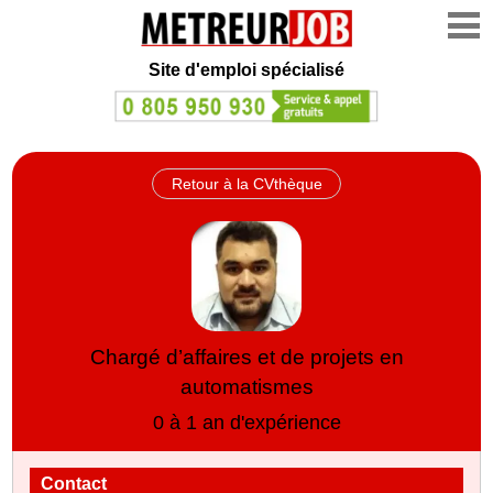
Site d'emploi spécialisé
Retour à la CVthèque
Chargé d’affaires et de projets en
automatismes
0 à 1 an d'expérience
Contact