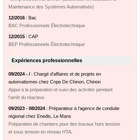
Maintenance des Systèmes Automatisés)
12/2016
: Bac
BAC Professionnels Électrotechnique
12/2015
: CAP
BEP Professionnels Électrotechnique
Expériences professionnelles
09/2024 - /
: Chargé d’affaires et de projets en
automatismes chez Cnpe De Chinon, Chinon
Appui à la préparation et suivi des activités pendant
l’arrêt du réacteur.
09/2023 - 08/2024
: Préparateur à l’agence de conduite
régional chez Enedis, Le Mans
Préparation de chantiers pour des travaux hors tension
et sous tension en réseau HTA.