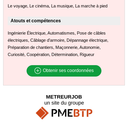
Le voyage, Le cinéma, La musique, La marche à pied
Atouts et compétences
Ingénierie Électrique, Automatismes, Pose de câbles
électriques, Câblage d’armoire, Dépannage électrique,
Préparation de chantiers, Maçonnerie, Autonomie,
Curiosité, Coopération, Détermination, Rigueur
Obtenir ses coordonnées
METREURJOB
un site du groupe