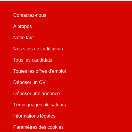
Contactez-nous
A propos
Notre tarif
Nos sites de codiffusion
Tous les candidats
Toutes les offres d'emploi
Déposer un CV
Déposer une annonce
Témoignages utilisateurs
Informations légales
Paramètres des cookies