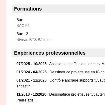
Formations
Bac
BAC F1
Bac +2
Niveau BTS Bâtiment
Expériences professionnelles
07/2025 - 10/2025
: Assistante cheffe d'atelier chez 
01/2024 - 04/2025
: Dessinatrice projetteuse en IG ch
01/2021 - 12/2023
: Contrôle ancrage supports tuyaute
Tricastin
11/2018 - 12/2020
: Dessinatrice projetteuse tuyauteri
Pierrelatte