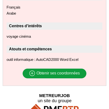
Français
Arabe
Centres d'intérêts
voyage cinéma
Atouts et compétences
outil informatique : AutoCAD2000 Word Excel
Obtenir ses coordonnées
METREURJOB
un site du groupe