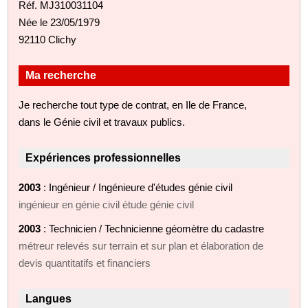
Réf. MJ310031104
Née le 23/05/1979
92110 Clichy
Ma recherche
Je recherche tout type de contrat, en Ile de France,
dans le Génie civil et travaux publics.
Expériences professionnelles
2003
: Ingénieur / Ingénieure d'études génie civil
ingénieur en génie civil étude génie civil
2003
: Technicien / Technicienne géomètre du cadastre
métreur relevés sur terrain et sur plan et élaboration de
devis quantitatifs et financiers
Langues