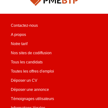
Contactez-nous
A propos
Notre tarif
Nos sites de codiffusion
Tous les candidats
Toutes les offres d'emploi
Déposer un CV
Déposer une annonce
Témoignages utilisateurs
Informations légales