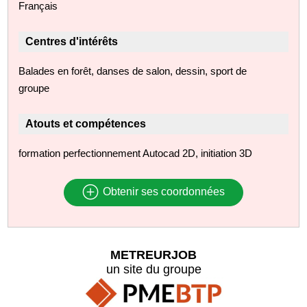
Français
Centres d'intérêts
Balades en forêt, danses de salon, dessin, sport de
groupe
Atouts et compétences
formation perfectionnement Autocad 2D, initiation 3D
Obtenir ses coordonnées
METREURJOB
un site du groupe