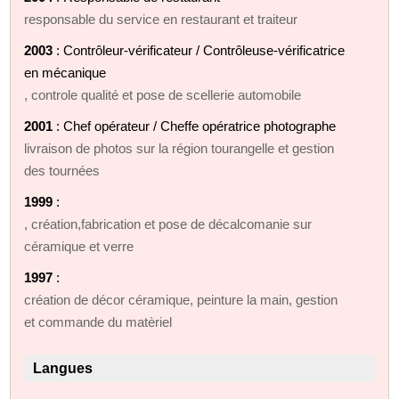
responsable du service en restaurant et traiteur
2003
: Contrôleur-vérificateur / Contrôleuse-vérificatrice
en mécanique
, controle qualité et pose de scellerie automobile
2001
: Chef opérateur / Cheffe opératrice photographe
livraison de photos sur la région tourangelle et gestion
des tournées
1999
:
, création,fabrication et pose de décalcomanie sur
céramique et verre
1997
:
création de décor céramique, peinture la main, gestion
et commande du matèriel
Langues