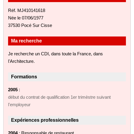
Réf. MJ410141618
Née le 07/06/1977
37530 Pocé Sur Cisse
Ma recherche
Je recherche un CDI, dans toute la France, dans
l'Architecture.
Formations
2005
:
début du contrat de qualification 1er trimèstre suivant
l'employeur
Expériences professionnelles
2004
: Responsable de restaurant