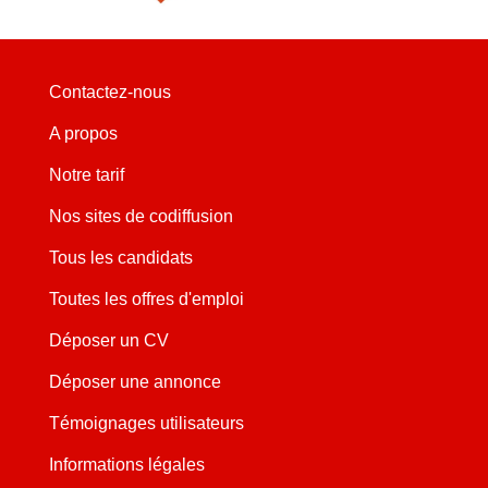
Contactez-nous
A propos
Notre tarif
Nos sites de codiffusion
Tous les candidats
Toutes les offres d'emploi
Déposer un CV
Déposer une annonce
Témoignages utilisateurs
Informations légales