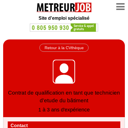
Site d'emploi spécialisé
Retour à la CVthèque
Contrat de qualification en tant que technicien
d'etude du bâtiment
1 à 3 ans d'expérience
Contact