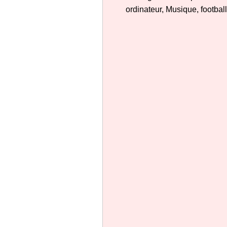
ordinateur, Musique, football