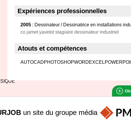
Expériences professionnelles
2005
: Dessinateur / Dessinatrice en installations indu
co jamet yavetot stagiaire dessinateur industriel
Atouts et compétences
AUTOCADPHOTOSHOPWORDEXCELPOWERPOI
SIQUE
Obt
URJOB
un site du groupe
média