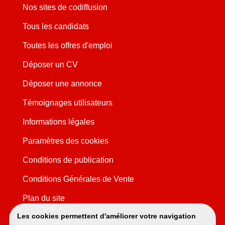
Nos sites de codiffusion
Tous les candidats
Toutes les offres d'emploi
Déposer un CV
Déposer une annonce
Témoignages utilisateurs
Informations légales
Paramètres des cookies
Conditions de publication
Conditions Générales de Vente
Plan du site
Les cookies permettent d'améliorer votre navigation