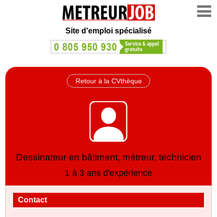
Site d'emploi spécialisé
Retour à la CVthèque
Dessinateur en bâtiment, métreur, technicien
1 à 3 ans d'expérience
Contact