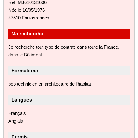
Réf. MJ610131606
Née le 16/05/1976
47510 Foulayronnes
Ma recherche
Je recherche tout type de contrat, dans toute la France,
dans le Bâtiment.
Formations
bep technicien en architecture de l'habitat
Langues
Français
Anglais
Permis