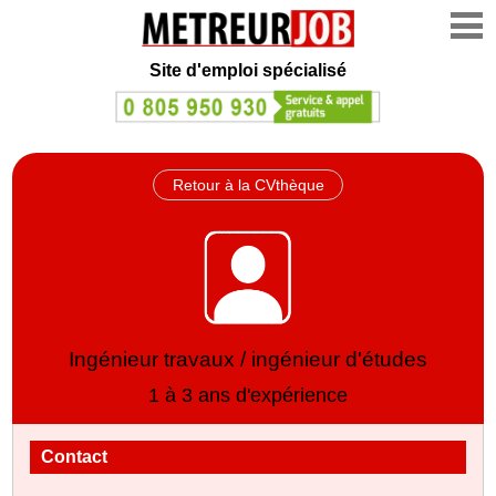
Site d'emploi spécialisé
Retour à la CVthèque
Ingénieur travaux / ingénieur d'études
1 à 3 ans d'expérience
Contact