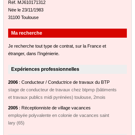
Réf. MJ610171312
Née le 23/11/1983
31100 Toulouse
Ma recherche
Je recherche tout type de contrat, sur la France et
étranger, dans l'Ingénierie.
Expériences professionnelles
2006
: Conducteur / Conductrice de travaux du BTP
stage de conducteur de travaux chez btpmp (bâtiments
et travaux publics midi pyrénées) toulouse, 2mois
2005
: Réceptionniste de village vacances
employée polyvalente en colonie de vacances saint
lary (65)