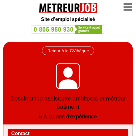
Site d'emploi spécialisé
Retour à la CVthèque
Dessinatrice assistante architecte et métreur
batiment
5 à 10 ans d'expérience
Contact