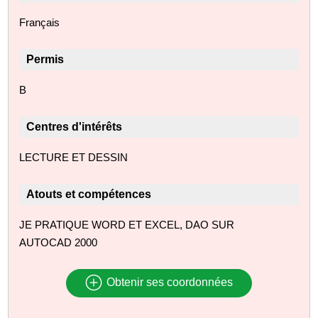
Français
Permis
B
Centres d'intérêts
LECTURE ET DESSIN
Atouts et compétences
JE PRATIQUE WORD ET EXCEL, DAO SUR
AUTOCAD 2000
Obtenir ses coordonnées