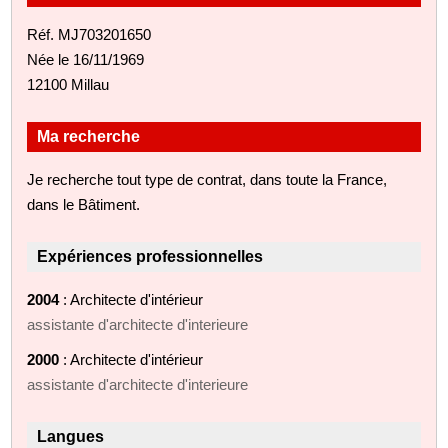
Réf. MJ703201650
Née le 16/11/1969
12100 Millau
Ma recherche
Je recherche tout type de contrat, dans toute la France,
dans le Bâtiment.
Expériences professionnelles
2004
: Architecte d'intérieur
assistante d'architecte d'interieure
2000
: Architecte d'intérieur
assistante d'architecte d'interieure
Langues