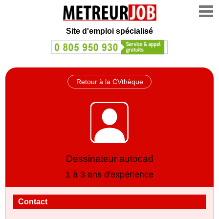
Site d'emploi spécialisé
Retour à la CVthèque
Dessinateur autocad
1 à 3 ans d'expérience
Contact