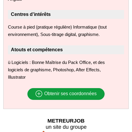
Centres d'intérêts
Course à pied (pratique régulière) Informatique (tout
environnement), Sous-titrage digital, graphisme.
Atouts et compétences
ü Logiciels : Bonne Maîtrise du Pack Office, et des
logiciels de graphisme, Photoshop, After Effects,
Illustrator
Obtenir ses coordonnées
METREURJOB
un site du groupe