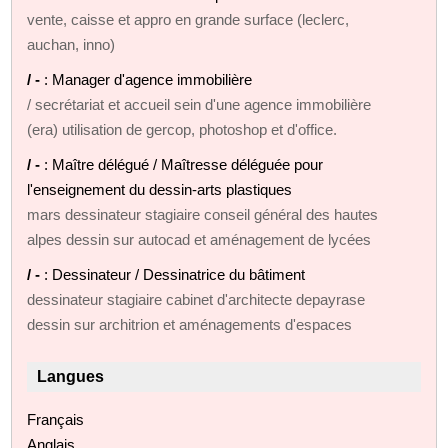
vente, caisse et appro en grande surface (leclerc,
auchan, inno)
/ -
: Manager d'agence immobilière
/ secrétariat et accueil sein d'une agence immobilière
(era) utilisation de gercop, photoshop et d'office.
/ -
: Maître délégué / Maîtresse déléguée pour
l'enseignement du dessin-arts plastiques
mars dessinateur stagiaire conseil général des hautes
alpes dessin sur autocad et aménagement de lycées
/ -
: Dessinateur / Dessinatrice du bâtiment
dessinateur stagiaire cabinet d'architecte depayrase
dessin sur architrion et aménagements d'espaces
Langues
Français
Anglais