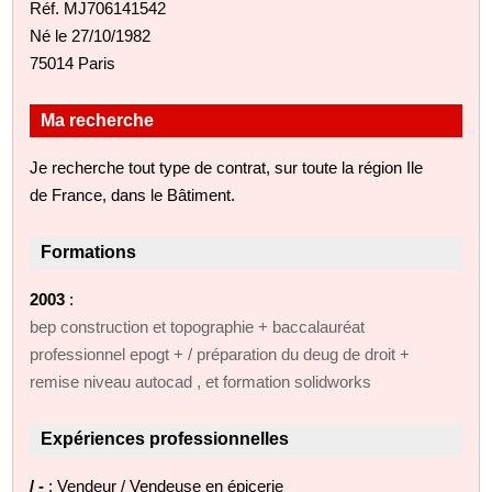
Réf. MJ706141542
Né le 27/10/1982
75014 Paris
Ma recherche
Je recherche tout type de contrat, sur toute la région Ile
de France, dans le Bâtiment.
Formations
2003
:
bep construction et topographie + baccalauréat
professionnel epogt + / préparation du deug de droit +
remise niveau autocad , et formation solidworks
Expériences professionnelles
/ -
: Vendeur / Vendeuse en épicerie