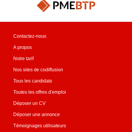
Contactez-nous
A propos
Notre tarif
Nos sites de codiffusion
Tous les candidats
Toutes les offres d'emploi
Déposer un CV
Déposer une annonce
Témoignages utilisateurs