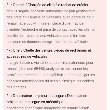
/ -
: Chargé / Chargée de clientèle rachat de crédits
depuis segula ingénierie automobile ce jour gestionnaire
des prêts en clientèle de véhicules avec capteurs pour
renault (sce 66574) mise en place d'une matrice
clientèle (recherche et prise de contact avec les clients)
planifier les rotations des véhicules sur le territoire
analyser les données enregistrées par les véhicules
/ -
: Chef / Cheffe des ventes pièces de rechanges et
accessoires de véhicules
chargé d'affaires vie série accessoires extérieurs pour
renault (diec sce 65440) analyser et solutionner les
problèmes présents sur les véhicules séries rédiger les
analyses fonctionnelles du besoin ainsi que les cahiers
des charges
/ -
: Dessinateur-projeteur-catalogue / Dessinatrice-
projeteuse-catalogue en mécanique
coordinateur technique nomenclature renault nissan