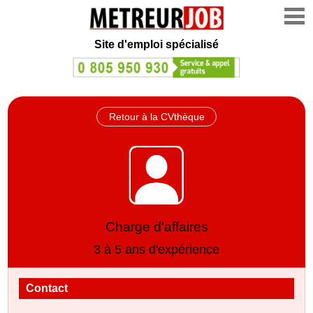
Site d'emploi spécialisé
Retour à la CVthèque
Charge d'affaires
3 à 5 ans d'expérience
Contact