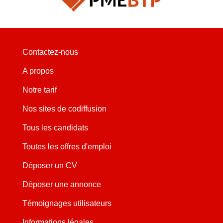
Contactez-nous
A propos
Notre tarif
Nos sites de codiffusion
Tous les candidats
Toutes les offres d'emploi
Déposer un CV
Déposer une annonce
Témoignages utilisateurs
Informations légales