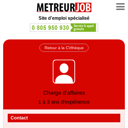
Site d'emploi spécialisé
Retour à la CVthèque
Charge d'affaires
1 à 3 ans d'expérience
Contact