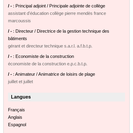
/ -
: Principal adjoint / Principale adjointe de collège
assistant d'éducation collège pierre mendès france
marcoussis
/ -
: Directeur / Directrice de la gestion technique des
bâtiments
gérant et directeur technique s.a.r.l. a.f.b.t.p.
/ -
: Economiste de la construction
économiste de la construction e.p.c.b.t.p.
/ -
: Animateur / Animatrice de loisirs de plage
juillet et juillet
Langues
Français
Anglais
Espagnol