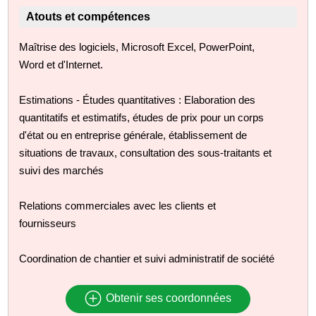
Atouts et compétences
Maîtrise des logiciels, Microsoft Excel, PowerPoint,
Word et d'Internet.
Estimations - Études quantitatives : Elaboration des
quantitatifs et estimatifs, études de prix pour un corps
d'état ou en entreprise générale, établissement de
situations de travaux, consultation des sous-traitants et
suivi des marchés
Relations commerciales avec les clients et
fournisseurs
Coordination de chantier et suivi administratif de société
Obtenir ses coordonnées