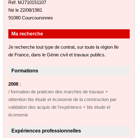
Réf. MJ710151107
Né le 22/08/1981
91080 Courcouronnes
Ma recherche
Je recherche tout type de contrat, sur toute la région Ile
de France, dans le Génie civil et travaux publics.
Formations
2008
:
/ formation de praticien des marchés de travaux +
obtention bts étude et économie de la construction par
validation des acquis de l'expérience + bts étude et
économie
Expériences professionnelles