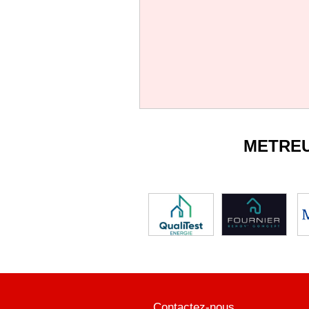
METRE
Contactez-nous