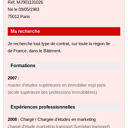
Réf. MJ901131026
Né le 09/05/1983
75012 Paris
Ma recherche
Je recherche tout type de contrat, sur toute la région Ile
de France, dans le Bâtiment.
Formations
2007
:
master d'etudes supérieures en immobilier espi paris
(ecole supérieure des professions immobilières)
Expériences professionnelles
2008
: Chargé / Chargée d'études en marketing
chargé d'étude marketing transport (lumiplan transport)