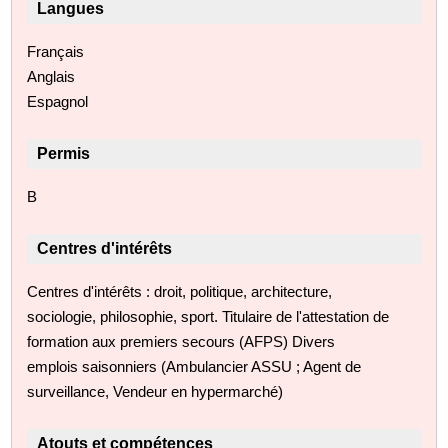
Langues
Français
Anglais
Espagnol
Permis
B
Centres d'intérêts
Centres d'intérêts : droit, politique, architecture,
sociologie, philosophie, sport. Titulaire de l'attestation de
formation aux premiers secours (AFPS) Divers
emplois saisonniers (Ambulancier ASSU ; Agent de
surveillance, Vendeur en hypermarché)
Atouts et compétences