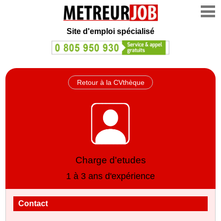
Site d'emploi spécialisé
Retour à la CVthèque
Charge d'etudes
1 à 3 ans d'expérience
Contact