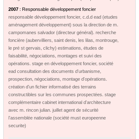
2007
: Responsable développement foncier
responsable développement foncier, c.d.d ead (etudes
aménagement développement) sous la direction de m.
campomanes salvador (directeur général). recherche
foncière (aubervilliers, saint denis, les lilas, montrouge,
le pré st gervais, clichy) estimations, études de
faisabilité, négociations, montages et suivi des
opérations. stage en développement foncier, société
ead consultation des documents d'urbanisme,
prospection, négociations, montage d'opérations.
création d'un fichier informatisé des terrains
constructibles sur les communes prospectées. stage
complémentaire cabinet international d'architecture
avec m. rincon julian. juillet agent de sécurité
l'assemblée nationale (société must europeenne
securite)