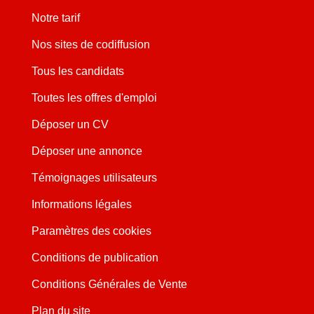
Notre tarif
Nos sites de codiffusion
Tous les candidats
Toutes les offres d'emploi
Déposer un CV
Déposer une annonce
Témoignages utilisateurs
Informations légales
Paramètres des cookies
Conditions de publication
Conditions Générales de Vente
Plan du site