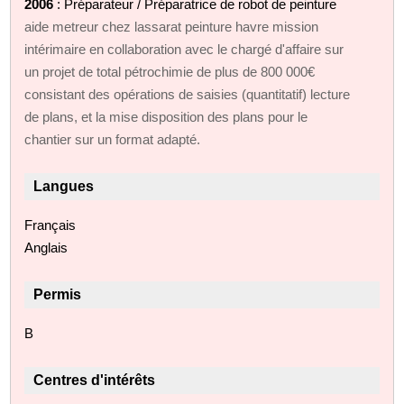
2006
: Préparateur / Préparatrice de robot de peinture
aide metreur chez lassarat peinture havre mission
intérimaire en collaboration avec le chargé d'affaire sur
un projet de total pétrochimie de plus de 800 000€
consistant des opérations de saisies (quantitatif) lecture
de plans, et la mise disposition des plans pour le
chantier sur un format adapté.
Langues
Français
Anglais
Permis
B
Centres d'intérêts