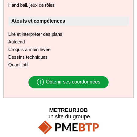
Hand ball, jeux de rôles
Atouts et compétences
Lire et interpréter des plans
Autocad
Croquis à main levée
Dessins techniques
Quantitatif
Obtenir ses coordonnées
METREURJOB
un site du groupe