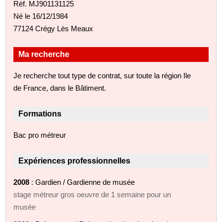
Réf. MJ901131125
Né le 16/12/1984
77124 Crégy Lès Meaux
Ma recherche
Je recherche tout type de contrat, sur toute la région Ile
de France, dans le Bâtiment.
Formations
Bac pro métreur
Expériences professionnelles
2008
: Gardien / Gardienne de musée
stage métreur gros oeuvre de 1 semaine pour un
musée