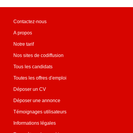
Contactez-nous
A propos
Notre tarif
Nos sites de codiffusion
Tous les candidats
Toutes les offres d'emploi
Déposer un CV
Déposer une annonce
Témoignages utilisateurs
Informations légales