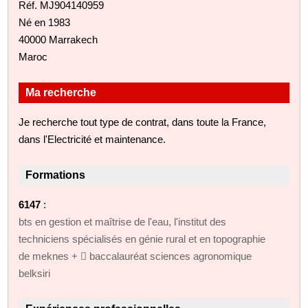
Réf. MJ904140959
Né en 1983
40000 Marrakech
Maroc
Ma recherche
Je recherche tout type de contrat, dans toute la France,
dans l'Electricité et maintenance.
Formations
6147
:
bts en gestion et maîtrise de l'eau, l'institut des
techniciens spécialisés en génie rural et en topographie
de meknes +  baccalauréat sciences agronomique
belksiri