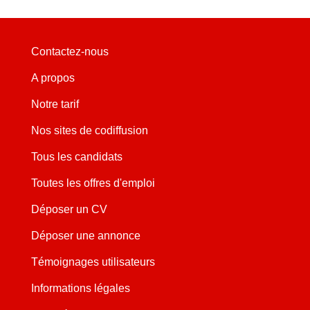
Contactez-nous
A propos
Notre tarif
Nos sites de codiffusion
Tous les candidats
Toutes les offres d'emploi
Déposer un CV
Déposer une annonce
Témoignages utilisateurs
Informations légales