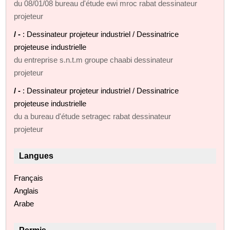
du 08/01/08 bureau d'étude ewi mroc rabat dessinateur
projeteur
/ -
: Dessinateur projeteur industriel / Dessinatrice
projeteuse industrielle
du entreprise s.n.t.m groupe chaabi dessinateur
projeteur
/ -
: Dessinateur projeteur industriel / Dessinatrice
projeteuse industrielle
du a bureau d'étude setragec rabat dessinateur
projeteur
Langues
Français
Anglais
Arabe