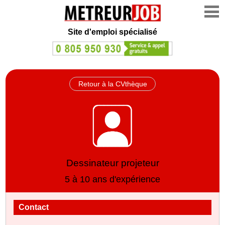
Site d'emploi spécialisé
Retour à la CVthèque
Dessinateur projeteur
5 à 10 ans d'expérience
Contact