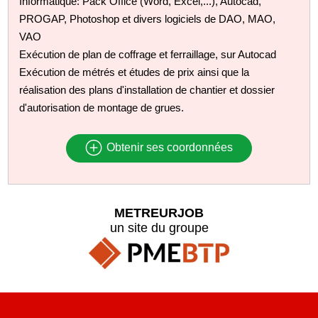
Informatique: Pack Office (Word, Excel,...), Autocad,
PROGAP, Photoshop et divers logiciels de DAO, MAO,
VAO
Exécution de plan de coffrage et ferraillage, sur Autocad
Exécution de métrés et études de prix ainsi que la
réalisation des plans d'installation de chantier et dossier
d'autorisation de montage de grues.
Obtenir ses coordonnées
METREURJOB
un site du groupe