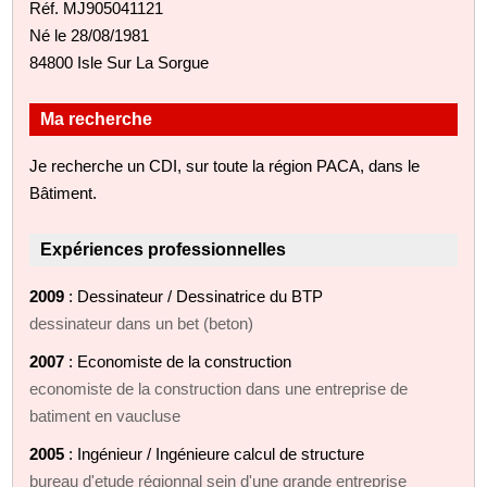
Réf. MJ905041121
Né le 28/08/1981
84800 Isle Sur La Sorgue
Ma recherche
Je recherche un CDI, sur toute la région PACA, dans le
Bâtiment.
Expériences professionnelles
2009
: Dessinateur / Dessinatrice du BTP
dessinateur dans un bet (beton)
2007
: Economiste de la construction
economiste de la construction dans une entreprise de
batiment en vaucluse
2005
: Ingénieur / Ingénieure calcul de structure
bureau d'etude régionnal sein d'une grande entreprise