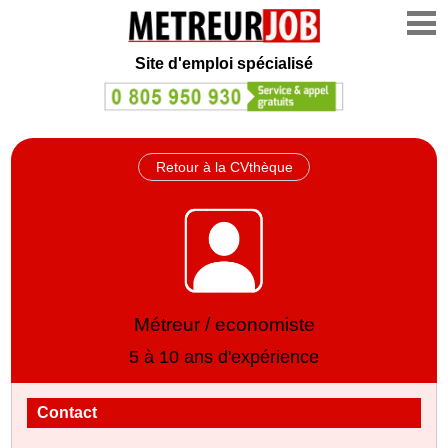
Site d'emploi spécialisé
Retour à la CVthèque
Métreur / economiste
5 à 10 ans d'expérience
Contact