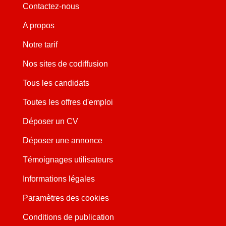
Contactez-nous
A propos
Notre tarif
Nos sites de codiffusion
Tous les candidats
Toutes les offres d'emploi
Déposer un CV
Déposer une annonce
Témoignages utilisateurs
Informations légales
Paramètres des cookies
Conditions de publication