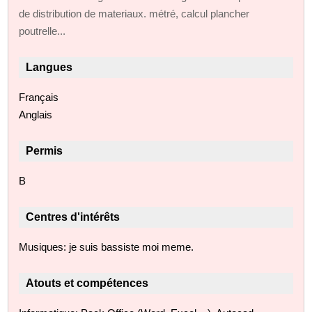
de distribution de materiaux. métré, calcul plancher
poutrelle...
Langues
Français
Anglais
Permis
B
Centres d'intérêts
Musiques: je suis bassiste moi meme.
Atouts et compétences