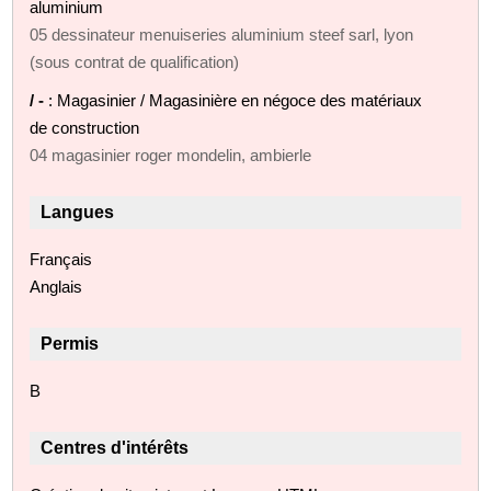
aluminium
05 dessinateur menuiseries aluminium steef sarl, lyon
(sous contrat de qualification)
/ -
: Magasinier / Magasinière en négoce des matériaux
de construction
04 magasinier roger mondelin, ambierle
Langues
Français
Anglais
Permis
B
Centres d'intérêts