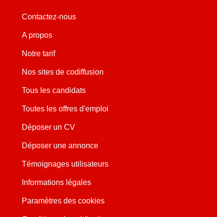
Contactez-nous
A propos
Notre tarif
Nos sites de codiffusion
Tous les candidats
Toutes les offres d'emploi
Déposer un CV
Déposer une annonce
Témoignages utilisateurs
Informations légales
Paramètres des cookies