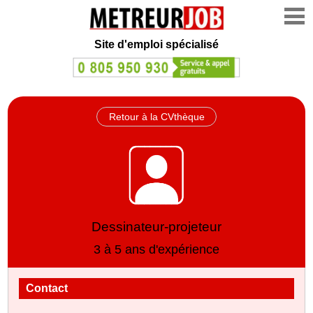
Site d'emploi spécialisé
Retour à la CVthèque
Dessinateur-projeteur
3 à 5 ans d'expérience
Contact