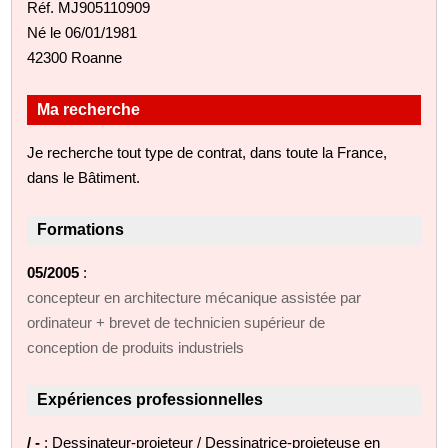
Réf. MJ905110909
Né le 06/01/1981
42300 Roanne
Ma recherche
Je recherche tout type de contrat, dans toute la France,
dans le Bâtiment.
Formations
05/2005
:
concepteur en architecture mécanique assistée par
ordinateur + brevet de technicien supérieur de
conception de produits industriels
Expériences professionnelles
/ -
: Dessinateur-projeteur / Dessinatrice-projeteuse en