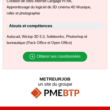
Création de sites internet Langage HTML
Apprentissage du logiciel de 3D cinéma 4D Musique,
roller et photographie
Atouts et compétences
Autocad, Wictop 3D 5.3, Solidworks, Photoshop et
bureautique (Pack Office et Open Office)
Obtenir ses coordonnées
METREURJOB
un site du groupe