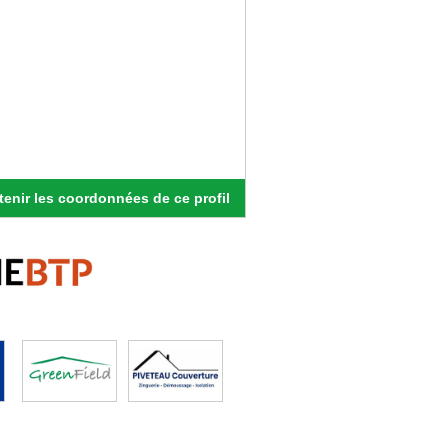
enir les coordonnées de ce profil