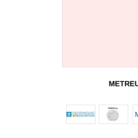
METRE