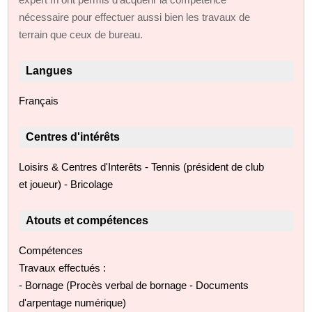
nécessaire pour effectuer aussi bien les travaux de
terrain que ceux de bureau.
Langues
Français
Centres d'intérêts
Loisirs & Centres d'Interêts - Tennis (président de club
et joueur) - Bricolage
Atouts et compétences
Compétences
Travaux effectués :
- Bornage (Procès verbal de bornage - Documents
d'arpentage numérique)