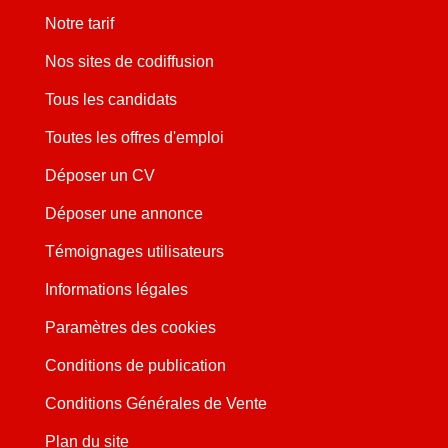
Notre tarif
Nos sites de codiffusion
Tous les candidats
Toutes les offres d'emploi
Déposer un CV
Déposer une annonce
Témoignages utilisateurs
Informations légales
Paramètres des cookies
Conditions de publication
Conditions Générales de Vente
Plan du site