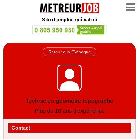
Site d'emploi spécialisé
Retour à la CVthèque
Technicien géomètre topographe
Plus de 10 ans d'expérience
Contact