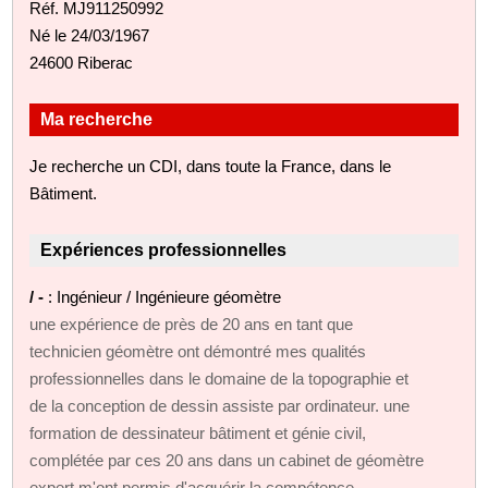
Réf. MJ911250992
Né le 24/03/1967
24600 Riberac
Ma recherche
Je recherche un CDI, dans toute la France, dans le
Bâtiment.
Expériences professionnelles
/ -
: Ingénieur / Ingénieure géomètre
une expérience de près de 20 ans en tant que
technicien géomètre ont démontré mes qualités
professionnelles dans le domaine de la topographie et
de la conception de dessin assiste par ordinateur. une
formation de dessinateur bâtiment et génie civil,
complétée par ces 20 ans dans un cabinet de géomètre
expert m'ont permis d'acquérir la compétence