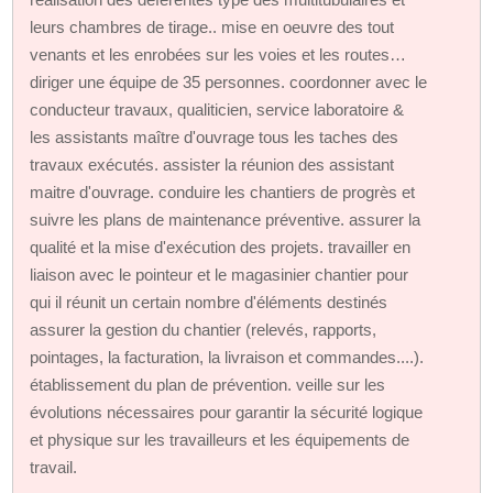
leurs chambres de tirage.. mise en oeuvre des tout
venants et les enrobées sur les voies et les routes…
diriger une équipe de 35 personnes. coordonner avec le
conducteur travaux, qualiticien, service laboratoire &
les assistants maître d'ouvrage tous les taches des
travaux exécutés. assister la réunion des assistant
maitre d'ouvrage. conduire les chantiers de progrès et
suivre les plans de maintenance préventive. assurer la
qualité et la mise d'exécution des projets. travailler en
liaison avec le pointeur et le magasinier chantier pour
qui il réunit un certain nombre d'éléments destinés
assurer la gestion du chantier (relevés, rapports,
pointages, la facturation, la livraison et commandes....).
établissement du plan de prévention. veille sur les
évolutions nécessaires pour garantir la sécurité logique
et physique sur les travailleurs et les équipements de
travail.