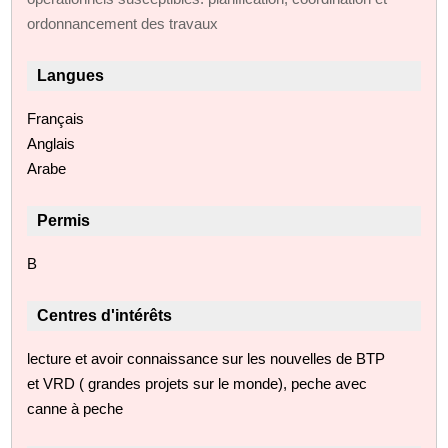
ordonnancement des travaux
Langues
Français
Anglais
Arabe
Permis
B
Centres d'intérêts
lecture et avoir connaissance sur les nouvelles de BTP
et VRD ( grandes projets sur le monde), peche avec
canne à peche