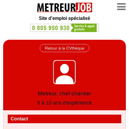
Site d'emploi spécialisé
Retour à la CVthèque
Metreur, chef chantier
5 à 10 ans d'expérience
Contact