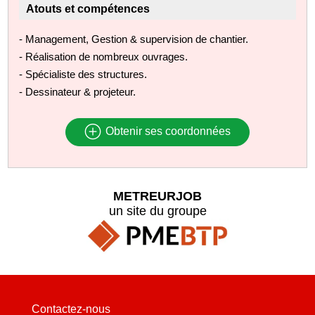
Atouts et compétences
- Management, Gestion & supervision de chantier.
- Réalisation de nombreux ouvrages.
- Spécialiste des structures.
- Dessinateur & projeteur.
Obtenir ses coordonnées
METREURJOB
un site du groupe
Contactez-nous