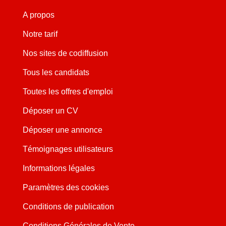
A propos
Notre tarif
Nos sites de codiffusion
Tous les candidats
Toutes les offres d'emploi
Déposer un CV
Déposer une annonce
Témoignages utilisateurs
Informations légales
Paramètres des cookies
Conditions de publication
Conditions Générales de Vente