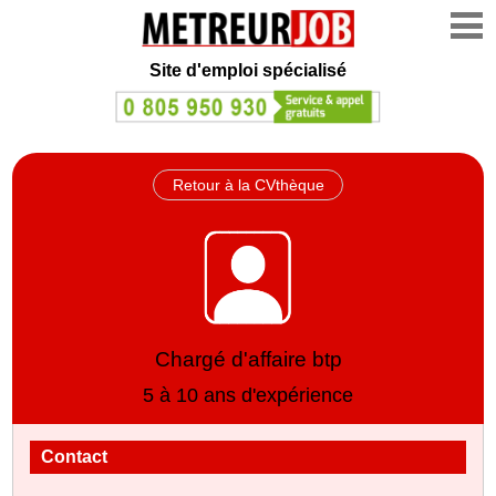
Site d'emploi spécialisé
Retour à la CVthèque
Chargé d'affaire btp
5 à 10 ans d'expérience
Contact