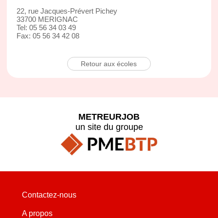
22, rue Jacques-Prévert Pichey
33700 MERIGNAC
Tel: 05 56 34 03 49
Fax: 05 56 34 42 08
Retour aux écoles
METREURJOB
un site du groupe
Contactez-nous
A propos