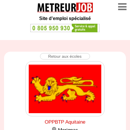
Site d'emploi spécialisé
Retour aux écoles
OPPBTP Aquitaine