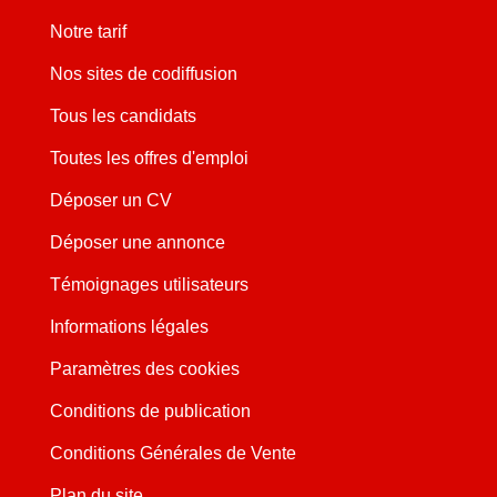
Notre tarif
Nos sites de codiffusion
Tous les candidats
Toutes les offres d'emploi
Déposer un CV
Déposer une annonce
Témoignages utilisateurs
Informations légales
Paramètres des cookies
Conditions de publication
Conditions Générales de Vente
Plan du site