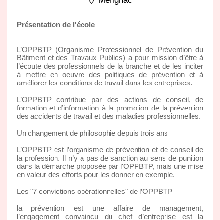
Merignac
Présentation de l'école
L’OPPBTP (Organisme Professionnel de Prévention du
Bâtiment et des Travaux Publics) a pour mission d’être à
l’écoute des professionnels de la branche et de les inciter
à mettre en oeuvre des politiques de prévention et à
améliorer les conditions de travail dans les entreprises.
L’OPPBTP contribue par des actions de conseil, de
formation et d’information à la promotion de la prévention
des accidents de travail et des maladies professionnelles.
Un changement de philosophie depuis trois ans
L’OPPBTP est l’organisme de prévention et de conseil de
la profession. Il n’y a pas de sanction au sens de punition
dans la démarche proposée par l’OPPBTP, mais une mise
en valeur des efforts pour les donner en exemple.
Les "7 convictions opérationnelles" de l’OPPBTP
la prévention est une affaire de management,
l’engagement convaincu du chef d’entreprise est la