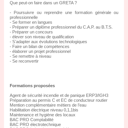
Que peut-on faire dans un GRETA ?
- Poursuivre ou reprendre une formation générale ou
professionnelle
- Se former en langues
- Préparer un diplôme professionnel du C.A.P. au B.T.S.
- Préparer un concours
- élever son niveau de qualification
- S'adapter aux évolutions technologiques
- Faire un bilan de compétences
- élaborer un projet professionnel
- Se remettre à niveau
- Se reconvertir
Formations proposées
Agent de sécurité incendie et de panique ERP3/IGH3
Préparation au permis C et EC de conducteur routier
Mention complémentaire métiers de l’eau
Habilitation électrique niveau 0,1,1bis
Maintenance et hygiène des locaux
BAC PRO Comptabilité
BAC PRO électrotechnique