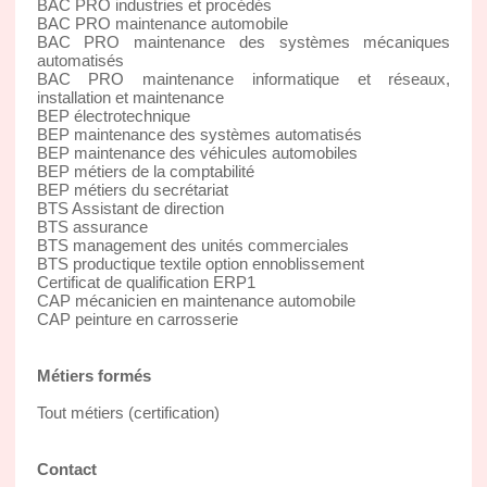
BAC PRO industries et procédés
BAC PRO maintenance automobile
BAC PRO maintenance des systèmes mécaniques
automatisés
BAC PRO maintenance informatique et réseaux,
installation et maintenance
BEP électrotechnique
BEP maintenance des systèmes automatisés
BEP maintenance des véhicules automobiles
BEP métiers de la comptabilité
BEP métiers du secrétariat
BTS Assistant de direction
BTS assurance
BTS management des unités commerciales
BTS productique textile option ennoblissement
Certificat de qualification ERP1
CAP mécanicien en maintenance automobile
CAP peinture en carrosserie
Métiers formés
Tout métiers (certification)
Contact