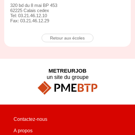
320 bd du 8 mai BP 453
62225 Calais cedex
Tel: 03.21.46.12.10
Fax: 03.21.46.12.29
Retour aux écoles
METREURJOB
un site du groupe
Contactez-nous
A propos