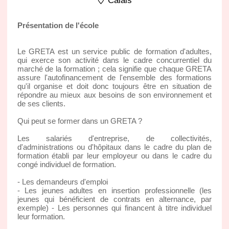
Calais
Présentation de l'école
Le GRETA est un service public de formation d'adultes,
qui exerce son activité dans le cadre concurrentiel du
marché de la formation ; cela signifie que chaque GRETA
assure l'autofinancement de l'ensemble des formations
qu'il organise et doit donc toujours être en situation de
répondre au mieux aux besoins de son environnement et
de ses clients.
Qui peut se former dans un GRETA ?
Les salariés d'entreprise, de collectivités,
d'administrations ou d'hôpitaux dans le cadre du plan de
formation établi par leur employeur ou dans le cadre du
congé individuel de formation.
- Les demandeurs d'emploi
- Les jeunes adultes en insertion professionnelle (les
jeunes qui bénéficient de contrats en alternance, par
exemple) - Les personnes qui financent à titre individuel
leur formation.