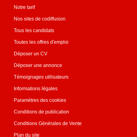
Notre tarif
Nos sites de codiffusion
Tous les candidats
Toutes les offres d'emploi
Déposer un CV
Déposer une annonce
Témoignages utilisateurs
Informations légales
Paramètres des cookies
Conditions de publication
Conditions Générales de Vente
Plan du site