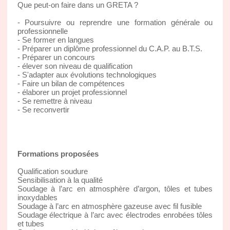
Que peut-on faire dans un GRETA ?
- Poursuivre ou reprendre une formation générale ou
professionnelle
- Se former en langues
- Préparer un diplôme professionnel du C.A.P. au B.T.S.
- Préparer un concours
- élever son niveau de qualification
- S'adapter aux évolutions technologiques
- Faire un bilan de compétences
- élaborer un projet professionnel
- Se remettre à niveau
- Se reconvertir
Formations proposées
Qualification soudure
Sensibilisation à la qualité
Soudage à l’arc en atmosphère d’argon, tôles et tubes
inoxydables
Soudage à l’arc en atmosphère gazeuse avec fil fusible
Soudage électrique à l’arc avec électrodes enrobées tôles
et tubes