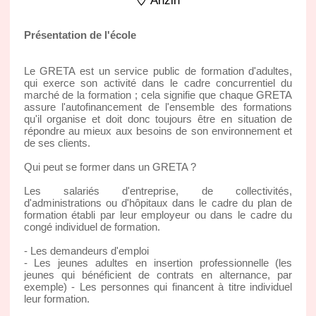
Anzin
Présentation de l'école
Le GRETA est un service public de formation d'adultes,
qui exerce son activité dans le cadre concurrentiel du
marché de la formation ; cela signifie que chaque GRETA
assure l'autofinancement de l'ensemble des formations
qu'il organise et doit donc toujours être en situation de
répondre au mieux aux besoins de son environnement et
de ses clients.
Qui peut se former dans un GRETA ?
Les salariés d'entreprise, de collectivités,
d'administrations ou d'hôpitaux dans le cadre du plan de
formation établi par leur employeur ou dans le cadre du
congé individuel de formation.
- Les demandeurs d'emploi
- Les jeunes adultes en insertion professionnelle (les
jeunes qui bénéficient de contrats en alternance, par
exemple) - Les personnes qui financent à titre individuel
leur formation.