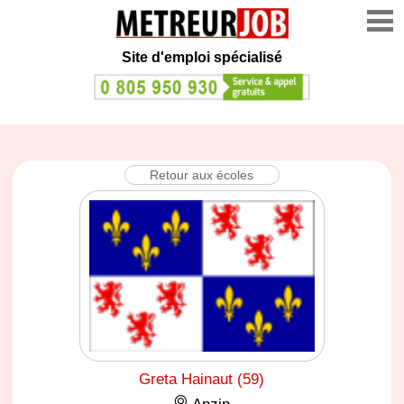
Site d'emploi spécialisé
Retour aux écoles
Greta Hainaut (59)