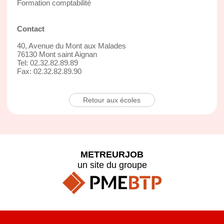
Formation comptabilité
Contact
40, Avenue du Mont aux Malades
76130 Mont saint Aignan
Tel: 02.32.82.89.89
Fax: 02.32.82.89.90
Retour aux écoles
METREURJOB
un site du groupe