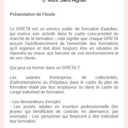
Mont Saint Aignan
Présentation de l'école
Le GRETA est un service public de formation d'adultes,
qui exerce son activité dans le cadre concurrentiel du
marché de la formation ; cela signifie que chaque GRETA
assure l'autofinancement de l'ensemble des formations
qu'il organise et doit donc toujours être en situation de
répondre au mieux aux besoins de son environnement et
de ses clients.
Qui peut se former dans un GRETA ?
Les salariés d'entreprise, de collectivités,
d'administrations ou d'hôpitaux dans le cadre du plan de
formation établi par leur employeur ou dans le cadre du
congé individuel de formation.
- Les demandeurs d'emploi
- Les jeunes adultes en insertion professionnelle (les
jeunes qui bénéficient de contrats en alternance, par
exemple) - Les personnes qui financent à titre individuel
leur formation.