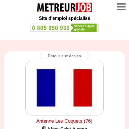
Site d'emploi spécialisé
Retour aux écoles
Antenne Les Coquets (76)