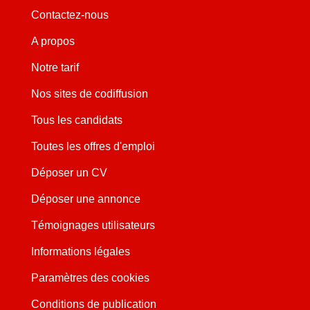
Contactez-nous
A propos
Notre tarif
Nos sites de codiffusion
Tous les candidats
Toutes les offres d'emploi
Déposer un CV
Déposer une annonce
Témoignages utilisateurs
Informations légales
Paramètres des cookies
Conditions de publication