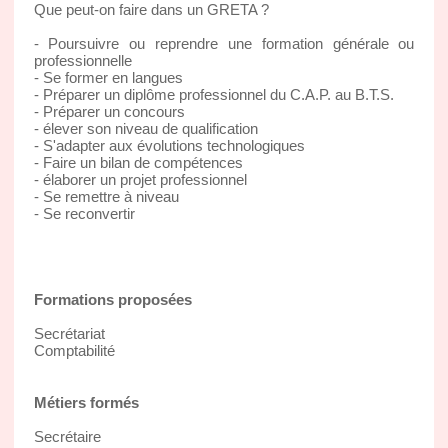
Que peut-on faire dans un GRETA ?
- Poursuivre ou reprendre une formation générale ou
professionnelle
- Se former en langues
- Préparer un diplôme professionnel du C.A.P. au B.T.S.
- Préparer un concours
- élever son niveau de qualification
- S'adapter aux évolutions technologiques
- Faire un bilan de compétences
- élaborer un projet professionnel
- Se remettre à niveau
- Se reconvertir
Formations proposées
Secrétariat
Comptabilité
Métiers formés
Secrétaire