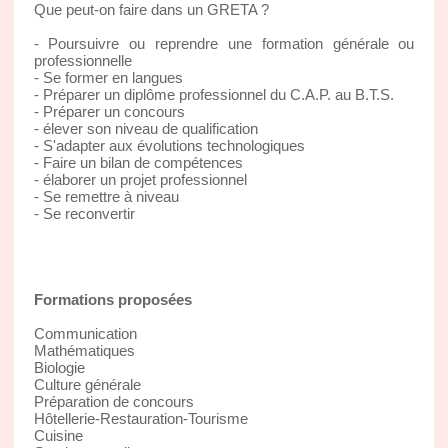
Que peut-on faire dans un GRETA ?
- Poursuivre ou reprendre une formation générale ou
professionnelle
- Se former en langues
- Préparer un diplôme professionnel du C.A.P. au B.T.S.
- Préparer un concours
- élever son niveau de qualification
- S'adapter aux évolutions technologiques
- Faire un bilan de compétences
- élaborer un projet professionnel
- Se remettre à niveau
- Se reconvertir
Formations proposées
Communication
Mathématiques
Biologie
Culture générale
Préparation de concours
Hôtellerie-Restauration-Tourisme
Cuisine