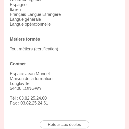
Espagnol
Italien
Français Langue Etrangère
Langue générale
Langue opérationnelle
Métiers formés
Tout métiers (certification)
Contact
Espace Jean Monnet
Maison de la formation
Longlaville
54400 LONGWY
Tél : 03.82.25.24.60
Fax : 03.82.25.24.61
Retour aux écoles