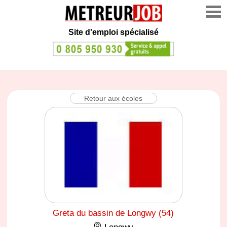
Site d'emploi spécialisé
Retour aux écoles
Greta du bassin de Longwy (54)