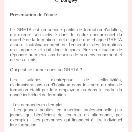
Longwy
Présentation de l'école
Le GRETA est un service public de formation d'adultes,
qui exerce son activité dans le cadre concurrentiel du
marché de la formation ; cela signifie que chaque GRETA
assure l'autofinancement de l'ensemble des formations
qu'il organise et doit donc toujours être en situation de
répondre au mieux aux besoins de son environnement et
de ses clients.
Qui peut se former dans un GRETA ?
Les salariés d'entreprise, de collectivités,
d'administrations ou d'hôpitaux dans le cadre du plan de
formation établi par leur employeur ou dans le cadre du
congé individuel de formation.
- Les demandeurs d'emploi
- Les jeunes adultes en insertion professionnelle (les
jeunes qui bénéficient de contrats en alternance, par
exemple) - Les personnes qui financent à titre individuel
leur formation.