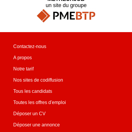
un site du groupe
Contactez-nous
A propos
Notre tarif
Nos sites de codiffusion
Tous les candidats
Toutes les offres d'emploi
Déposer un CV
Déposer une annonce