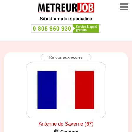
Site d'emploi spécialisé
Retour aux écoles
Antenne de Saverne (67)