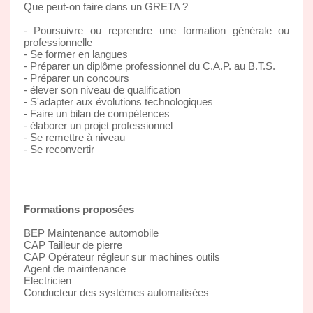
Que peut-on faire dans un GRETA ?
- Poursuivre ou reprendre une formation générale ou
professionnelle
- Se former en langues
- Préparer un diplôme professionnel du C.A.P. au B.T.S.
- Préparer un concours
- élever son niveau de qualification
- S'adapter aux évolutions technologiques
- Faire un bilan de compétences
- élaborer un projet professionnel
- Se remettre à niveau
- Se reconvertir
Formations proposées
BEP Maintenance automobile
CAP Tailleur de pierre
CAP Opérateur régleur sur machines outils
Agent de maintenance
Electricien
Conducteur des systèmes automatisées