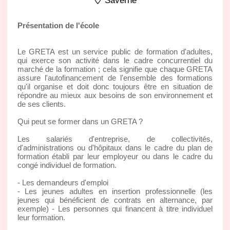
Saverne
Présentation de l'école
Le GRETA est un service public de formation d'adultes,
qui exerce son activité dans le cadre concurrentiel du
marché de la formation ; cela signifie que chaque GRETA
assure l'autofinancement de l'ensemble des formations
qu'il organise et doit donc toujours être en situation de
répondre au mieux aux besoins de son environnement et
de ses clients.
Qui peut se former dans un GRETA ?
Les salariés d'entreprise, de collectivités,
d'administrations ou d'hôpitaux dans le cadre du plan de
formation établi par leur employeur ou dans le cadre du
congé individuel de formation.
- Les demandeurs d'emploi
- Les jeunes adultes en insertion professionnelle (les
jeunes qui bénéficient de contrats en alternance, par
exemple) - Les personnes qui financent à titre individuel
leur formation.