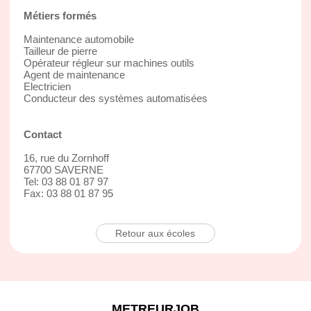
Métiers formés
Maintenance automobile
Tailleur de pierre
Opérateur régleur sur machines outils
Agent de maintenance
Electricien
Conducteur des systèmes automatisées
Contact
16, rue du Zornhoff
67700 SAVERNE
Tel: 03 88 01 87 97
Fax: 03 88 01 87 95
Retour aux écoles
METREURJOB