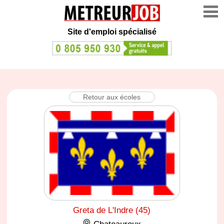
Site d'emploi spécialisé
Retour aux écoles
Greta de L'Indre (45)