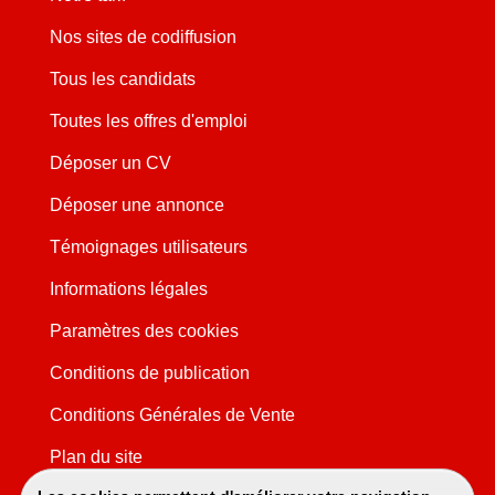
Nos sites de codiffusion
Tous les candidats
Toutes les offres d'emploi
Déposer un CV
Déposer une annonce
Témoignages utilisateurs
Informations légales
Paramètres des cookies
Conditions de publication
Conditions Générales de Vente
Plan du site