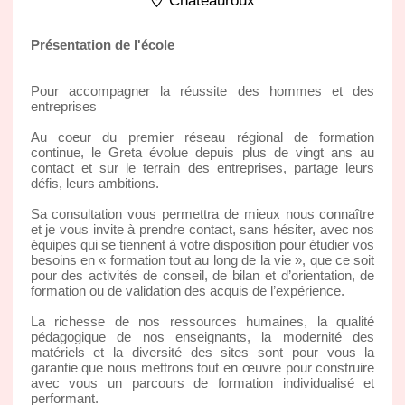
Chateauroux
Présentation de l'école
Pour accompagner la réussite des hommes et des
entreprises
Au coeur du premier réseau régional de formation
continue, le Greta évolue depuis plus de vingt ans au
contact et sur le terrain des entreprises, partage leurs
défis, leurs ambitions.
Sa consultation vous permettra de mieux nous connaître
et je vous invite à prendre contact, sans hésiter, avec nos
équipes qui se tiennent à votre disposition pour étudier vos
besoins en « formation tout au long de la vie », que ce soit
pour des activités de conseil, de bilan et d’orientation, de
formation ou de validation des acquis de l’expérience.
La richesse de nos ressources humaines, la qualité
pédagogique de nos enseignants, la modernité des
matériels et la diversité des sites sont pour vous la
garantie que nous mettrons tout en œuvre pour construire
avec vous un parcours de formation individualisé et
performant.