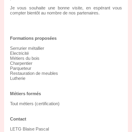
Je vous souhaite une bonne visite, en espérant vous
compter bientôt au nombre de nos partenaires.
Formations proposées
Serrurier métallier
Electricité
Métiers du bois
Charpentier
Parqueteur
Restauration de meubles
Lutherie
Métiers formés
Tout métiers (certification)
Contact
LETG Blaise Pascal