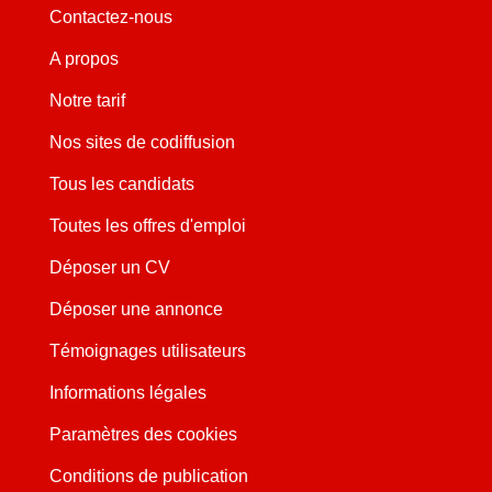
Contactez-nous
A propos
Notre tarif
Nos sites de codiffusion
Tous les candidats
Toutes les offres d'emploi
Déposer un CV
Déposer une annonce
Témoignages utilisateurs
Informations légales
Paramètres des cookies
Conditions de publication