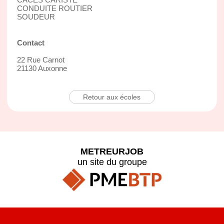
CONDUITE ROUTIER
SOUDEUR
Contact
22 Rue Carnot
21130 Auxonne
Retour aux écoles
METREURJOB
un site du groupe