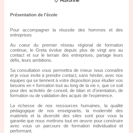
Auxonne
Présentation de l'école
Pour accompagner la réussite des hommes et des
entreprises
Au coeur du premier réseau régional de formation
continue, le Greta évolue depuis plus de vingt ans au
contact et sur le terrain des entreprises, partage leurs
défis, leurs ambitions.
Sa consultation vous permettra de mieux nous connaître
et je vous invite à prendre contact, sans hésiter, avec nos
équipes qui se tiennent à votre disposition pour étudier vos
besoins en « formation tout au long de la vie », que ce soit
pour des activités de conseil, de bilan et d’orientation, de
formation ou de validation des acquis de l’expérience.
La richesse de nos ressources humaines, la qualité
pédagogique de nos enseignants, la modernité des
matériels et la diversité des sites sont pour vous la
garantie que nous mettrons tout en œuvre pour construire
avec vous un parcours de formation individualisé et
performant.