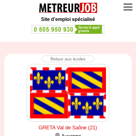
Site d'emploi spécialisé
Retour aux écoles
GRETA Val de Saône (21)