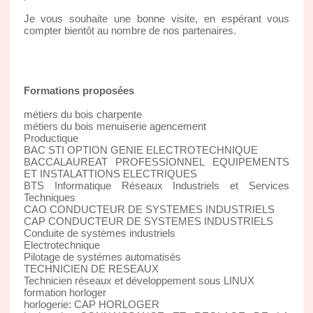
Je vous souhaite une bonne visite, en espérant vous
compter bientôt au nombre de nos partenaires.
Formations proposées
métiers du bois charpente
métiers du bois menuiserie agencement
Productique
BAC STI OPTION GENIE ELECTROTECHNIQUE
BACCALAUREAT PROFESSIONNEL EQUIPEMENTS
ET INSTALATTIONS ELECTRIQUES
BTS Informatique Réseaux Industriels et Services
Techniques
CAO CONDUCTEUR DE SYSTEMES INDUSTRIELS
CAP CONDUCTEUR DE SYSTEMES INDUSTRIELS
Conduite de systèmes industriels
Electrotechnique
Pilotage de systémes automatisés
TECHNICIEN DE RESEAUX
Technicien réseaux et développement sous LINUX
formation horloger
horlogerie: CAP HORLOGER