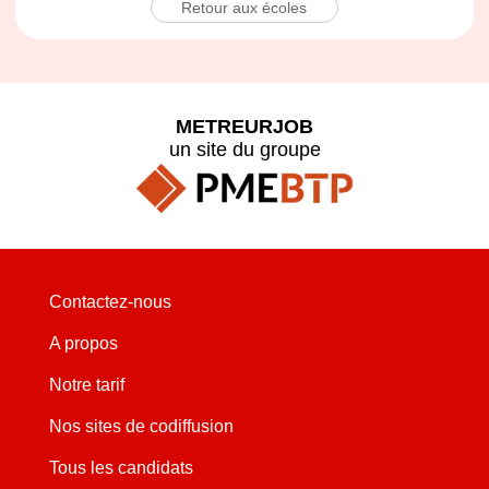
Retour aux écoles
METREURJOB
un site du groupe
Contactez-nous
A propos
Notre tarif
Nos sites de codiffusion
Tous les candidats