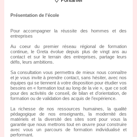
Pontarlier
Présentation de l'école
Pour accompagner la réussite des hommes et des
entreprises
Au coeur du premier réseau régional de formation
continue, le Greta évolue depuis plus de vingt ans au
contact et sur le terrain des entreprises, partage leurs
défis, leurs ambitions.
Sa consultation vous permettra de mieux nous connaître
et je vous invite à prendre contact, sans hésiter, avec nos
équipes qui se tiennent à votre disposition pour étudier vos
besoins en « formation tout au long de la vie », que ce soit
pour des activités de conseil, de bilan et d’orientation, de
formation ou de validation des acquis de l’expérience.
La richesse de nos ressources humaines, la qualité
pédagogique de nos enseignants, la modernité des
matériels et la diversité des sites sont pour vous la
garantie que nous mettrons tout en œuvre pour construire
avec vous un parcours de formation individualisé et
performant.