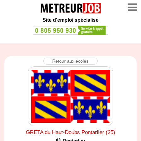
Site d'emploi spécialisé
Retour aux écoles
GRETA du Haut-Doubs Pontarlier (25)