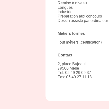
Remise à niveau
Langues
Industrie
Préparation aux concours
Dessin assisté par ordinateur
Métiers formés
Tout métiers (certification)
Contact
2, place Bujeault
79500 Melle
Tél: 05 49 29 09 37
Fax: 05 49 27 11 13