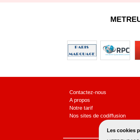
METRE
Contactez-nous
A propos
Notre tarif
Nos sites de codiffusion
Les cookies p