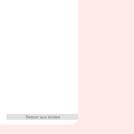
Retour aux écoles