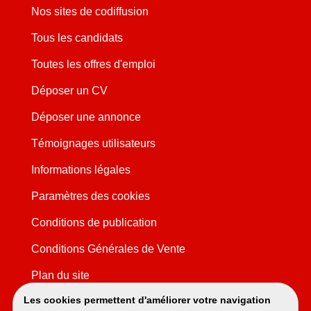
Nos sites de codiffusion
Tous les candidats
Toutes les offres d'emploi
Déposer un CV
Déposer une annonce
Témoignages utilisateurs
Informations légales
Paramètres des cookies
Conditions de publication
Conditions Générales de Vente
Plan du site
Les cookies permettent d'améliorer votre navigation