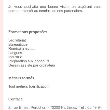
Je vous souhaite une bonne visite, en espérant vous
compter bientôt au nombre de nos partenaires.
Formations proposées
Secretariat
Bureautique
Remise à niveau
Langues
Industrie
Préparation aux concours
Dessin assisté par ordinateur
Métiers formés
Tout métiers (certification)
Contact
2, rue Ernest Pérochon - 79200 Parthenay Tél : 05 49 94