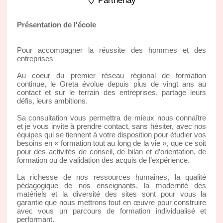
Parthenay
Présentation de l'école
Pour accompagner la réussite des hommes et des
entreprises
Au coeur du premier réseau régional de formation
continue, le Greta évolue depuis plus de vingt ans au
contact et sur le terrain des entreprises, partage leurs
défis, leurs ambitions.
Sa consultation vous permettra de mieux nous connaître
et je vous invite à prendre contact, sans hésiter, avec nos
équipes qui se tiennent à votre disposition pour étudier vos
besoins en « formation tout au long de la vie », que ce soit
pour des activités de conseil, de bilan et d’orientation, de
formation ou de validation des acquis de l’expérience.
La richesse de nos ressources humaines, la qualité
pédagogique de nos enseignants, la modernité des
matériels et la diversité des sites sont pour vous la
garantie que nous mettrons tout en œuvre pour construire
avec vous un parcours de formation individualisé et
performant.