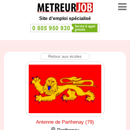
Site d'emploi spécialisé
Retour aux écoles
Antenne de Parthenay (79)