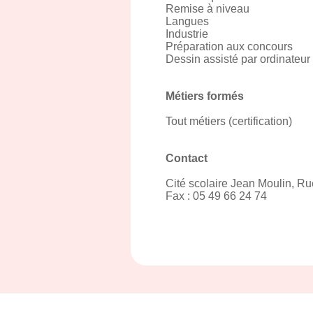
Remise à niveau
Langues
Industrie
Préparation aux concours
Dessin assisté par ordinateur
Métiers formés
Tout métiers (certification)
Contact
Cité scolaire Jean Moulin, R
Fax : 05 49 66 24 74