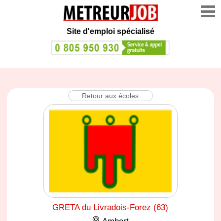
Site d'emploi spécialisé
Retour aux écoles
GRETA du Livradois-Forez (63)