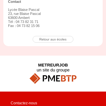
Contact
Lycée Blaise Pascal
23, rue Blaise Pascal
63600 Ambert
Tél : 04 73 82 31 71
Fax : 04 73 82 15 06
Retour aux écoles
METREURJOB
un site du groupe
Contactez-nous