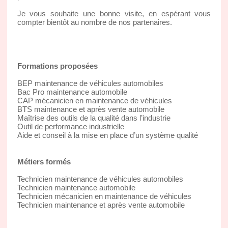
Je vous souhaite une bonne visite, en espérant vous
compter bientôt au nombre de nos partenaires.
Formations proposées
BEP maintenance de véhicules automobiles
Bac Pro maintenance automobile
CAP mécanicien en maintenance de véhicules
BTS maintenance et après vente automobile
Maîtrise des outils de la qualité dans l’industrie
Outil de performance industrielle
Aide et conseil à la mise en place d’un système qualité
Métiers formés
Technicien maintenance de véhicules automobiles
Technicien maintenance automobile
Technicien mécanicien en maintenance de véhicules
Technicien maintenance et après vente automobile