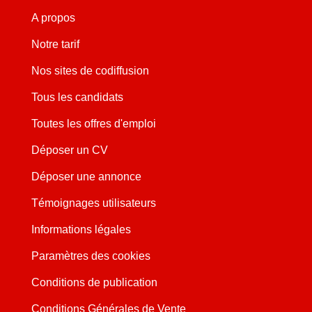
A propos
Notre tarif
Nos sites de codiffusion
Tous les candidats
Toutes les offres d'emploi
Déposer un CV
Déposer une annonce
Témoignages utilisateurs
Informations légales
Paramètres des cookies
Conditions de publication
Conditions Générales de Vente