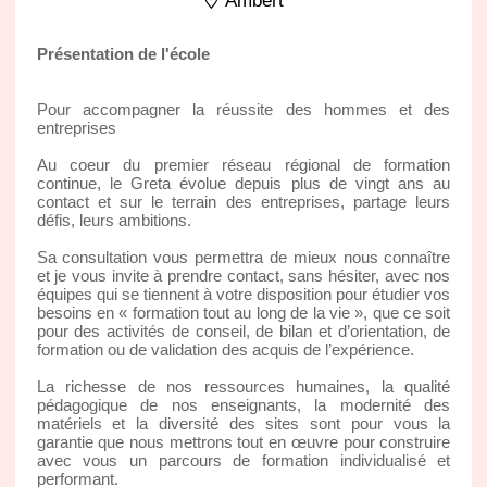
Ambert
Présentation de l'école
Pour accompagner la réussite des hommes et des
entreprises
Au coeur du premier réseau régional de formation
continue, le Greta évolue depuis plus de vingt ans au
contact et sur le terrain des entreprises, partage leurs
défis, leurs ambitions.
Sa consultation vous permettra de mieux nous connaître
et je vous invite à prendre contact, sans hésiter, avec nos
équipes qui se tiennent à votre disposition pour étudier vos
besoins en « formation tout au long de la vie », que ce soit
pour des activités de conseil, de bilan et d’orientation, de
formation ou de validation des acquis de l’expérience.
La richesse de nos ressources humaines, la qualité
pédagogique de nos enseignants, la modernité des
matériels et la diversité des sites sont pour vous la
garantie que nous mettrons tout en œuvre pour construire
avec vous un parcours de formation individualisé et
performant.