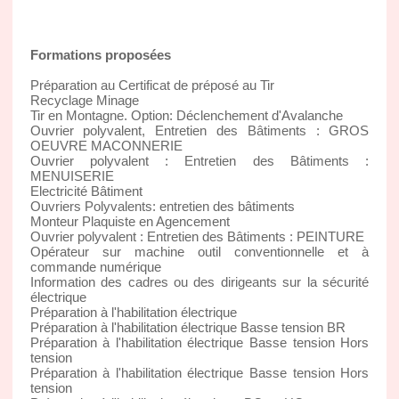
Formations proposées
Préparation au Certificat de préposé au Tir
Recyclage Minage
Tir en Montagne. Option: Déclenchement d'Avalanche
Ouvrier polyvalent, Entretien des Bâtiments : GROS
OEUVRE MACONNERIE
Ouvrier polyvalent : Entretien des Bâtiments :
MENUISERIE
Electricité Bâtiment
Ouvriers Polyvalents: entretien des bâtiments
Monteur Plaquiste en Agencement
Ouvrier polyvalent : Entretien des Bâtiments : PEINTURE
Opérateur sur machine outil conventionnelle et à
commande numérique
Information des cadres ou des dirigeants sur la sécurité
électrique
Préparation à l'habilitation électrique
Préparation à l'habilitation électrique Basse tension BR
Préparation à l'habilitation électrique Basse tension Hors
tension
Préparation à l'habilitation électrique Basse tension Hors
tension