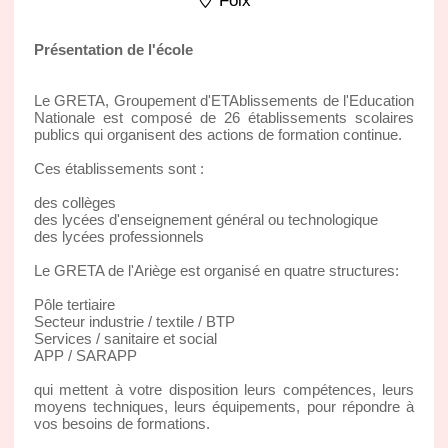
Foix
Présentation de l'école
Le GRETA, Groupement d'ETAblissements de l'Education
Nationale est composé de 26 établissements scolaires
publics qui organisent des actions de formation continue.
Ces établissements sont :
des collèges
des lycées d'enseignement général ou technologique
des lycées professionnels
Le GRETA de l'Ariège est organisé en quatre structures:
Pôle tertiaire
Secteur industrie / textile / BTP
Services / sanitaire et social
APP / SARAPP
qui mettent à votre disposition leurs compétences, leurs
moyens techniques, leurs équipements, pour répondre à
vos besoins de formations.