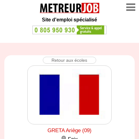
Site d'emploi spécialisé
Retour aux écoles
GRETA Ariège (09)