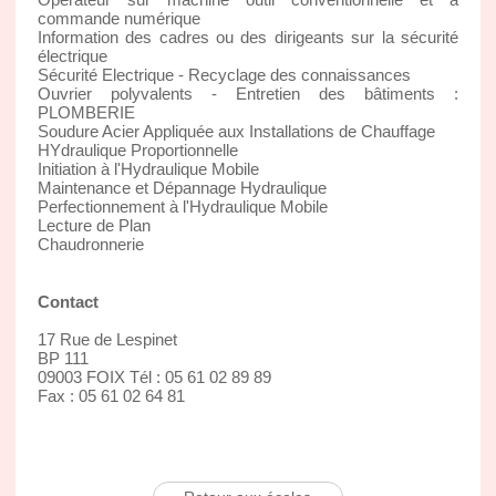
commande numérique
Information des cadres ou des dirigeants sur la sécurité
électrique
Sécurité Electrique - Recyclage des connaissances
Ouvrier polyvalents - Entretien des bâtiments :
PLOMBERIE
Soudure Acier Appliquée aux Installations de Chauffage
HYdraulique Proportionnelle
Initiation à l'Hydraulique Mobile
Maintenance et Dépannage Hydraulique
Perfectionnement à l'Hydraulique Mobile
Lecture de Plan
Chaudronnerie
Contact
17 Rue de Lespinet
BP 111
09003 FOIX Tél : 05 61 02 89 89
Fax : 05 61 02 64 81