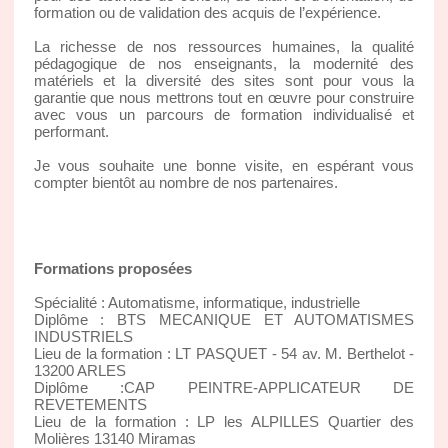
formation ou de validation des acquis de l’expérience.
La richesse de nos ressources humaines, la qualité
pédagogique de nos enseignants, la modernité des
matériels et la diversité des sites sont pour vous la
garantie que nous mettrons tout en œuvre pour construire
avec vous un parcours de formation individualisé et
performant.
Je vous souhaite une bonne visite, en espérant vous
compter bientôt au nombre de nos partenaires.
Formations proposées
Spécialité : Automatisme, informatique, industrielle
Diplôme : BTS MECANIQUE ET AUTOMATISMES
INDUSTRIELS
Lieu de la formation : LT PASQUET - 54 av. M. Berthelot -
13200 ARLES
Diplôme :CAP PEINTRE-APPLICATEUR DE
REVETEMENTS
Lieu de la formation : LP les ALPILLES Quartier des
Molières 13140 Miramas