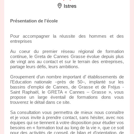
Istres
Présentation de l'école
Pour accompagner la réussite des hommes et des
entreprises
Au coeur du premier réseau régional de formation
continue, le Greta de Cannes Grasse évolue depuis plus
de vingt ans au contact et sur le terrain des entreprises,
partage leurs défis, leurs ambitions.
Groupement d’un nombre important d’ établissements de
l’Education nationale –près de 50–, implanté sur les
bassins d’emploi de Cannes, de Grasse et de Fréjus -
Saint Raphaël, le GRETA « Cannes – Grasse », vous
propose un large éventail de formations dons vous
trouverez le détail dans ce site.
Sa consultation vous permettra de mieux nous connaître
et je vous invite à prendre contact, sans hésiter, avec nos
équipes qui se tiennent à votre disposition pour étudier vos
besoins en « formation tout au long de la vie », que ce soit
pour des activités de conseil, de bilan et d’orientation, de