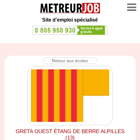
Site d'emploi spécialisé
Retour aux écoles
GRETA OUEST ÉTANG DE BERRE ALPILLES
(13)