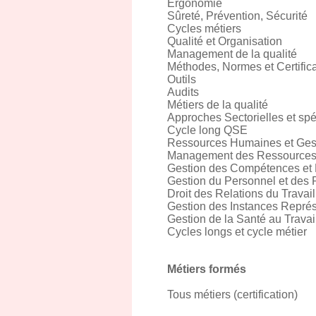
Ergonomie
Sûreté, Prévention, Sécurité
Cycles métiers
Qualité et Organisation
Management de la qualité
Méthodes, Normes et Certifica
Outils
Audits
Métiers de la qualité
Approches Sectorielles et spé
Cycle long QSE
Ressources Humaines et Ges
Management des Ressource
Gestion des Compétences et
Gestion du Personnel et des
Droit des Relations du Travail
Gestion des Instances Représ
Gestion de la Santé au Travai
Cycles longs et cycle métier
Métiers formés
Tous métiers (certification)