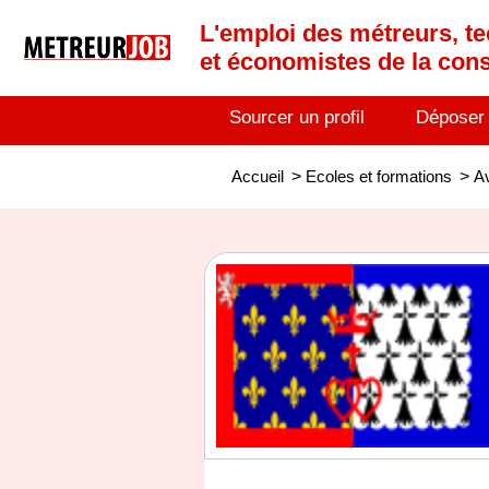
L'emploi des métreurs, te
et économistes de la cons
Sourcer un profil
Déposer
Accueil
>
Ecoles et formations
>
A