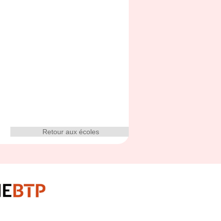
Retour aux écoles