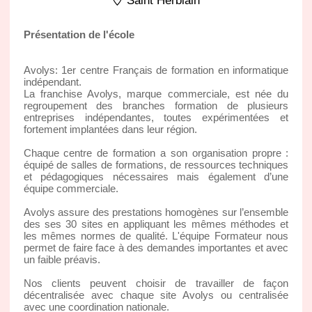
Saint Herblain
Présentation de l'école
Avolys: 1er centre Français de formation en informatique
indépendant.
La franchise Avolys, marque commerciale, est née du
regroupement des branches formation de plusieurs
entreprises indépendantes, toutes expérimentées et
fortement implantées dans leur région.
Chaque centre de formation a son organisation propre :
équipé de salles de formations, de ressources techniques
et pédagogiques nécessaires mais également d’une
équipe commerciale.
Avolys assure des prestations homogènes sur l’ensemble
des ses 30 sites en appliquant les mêmes méthodes et
les mêmes normes de qualité. L'équipe Formateur nous
permet de faire face à des demandes importantes et avec
un faible préavis.
Nos clients peuvent choisir de travailler de façon
décentralisée avec chaque site Avolys ou centralisée
avec une coordination nationale.