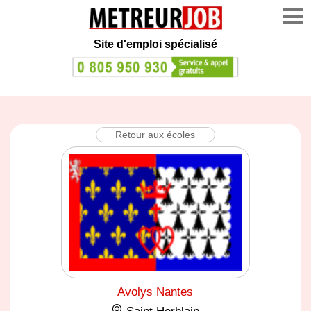
Site d'emploi spécialisé
Retour aux écoles
Avolys Nantes