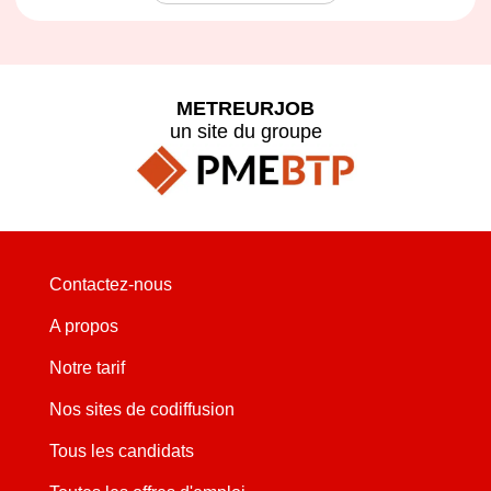
METREURJOB
un site du groupe
Contactez-nous
A propos
Notre tarif
Nos sites de codiffusion
Tous les candidats