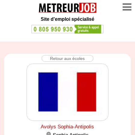
Site d'emploi spécialisé
Retour aux écoles
Avolys Sophia-Antipolis