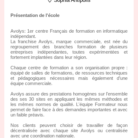
Sophia Antipolis
Présentation de l'école
Avolys: 1er centre Français de formation en informatique
indépendant.
La franchise Avolys, marque commerciale, est née du
regroupement des branches formation de plusieurs
entreprises indépendantes, toutes expérimentées et
fortement implantées dans leur région.
Chaque centre de formation a son organisation propre :
équipé de salles de formations, de ressources techniques
et pédagogiques nécessaires mais également d’une
équipe commerciale.
Avolys assure des prestations homogènes sur l’ensemble
des ses 30 sites en appliquant les mêmes méthodes et
les mêmes normes de qualité. L'équipe Formateur nous
permet de faire face à des demandes importantes et avec
un faible préavis.
Nos clients peuvent choisir de travailler de façon
décentralisée avec chaque site Avolys ou centralisée
avec une coordination nationale.