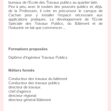
bureaux de l’Ecole des Travaux publics au quartier latin.
Peu à peu, avec le soutien des pouvoirs publics et, déjà,
de la Profession, il crée en précurseur le campus de
Cachan pour y installer l’espace nécessaire aux
applications pratiques. Le développement de l'Ecole
Spéciale des Travaux Publics, du Bâtiment et de
l'Industrie ne fait que commencer…
Formations proposées
Diplôme d'Ingénieur Travaux Publics
Métiers formés
Conducteur des travaux du bâtiment
Conducteur des travaux publics
directeur de travaux
chef d’agence
directeur régional
directeur général Bâtiment