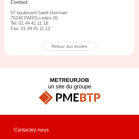
Contact
57 boulevard Saint-Germain
75240 PARIS cedex 05
Tel: 01 44 41 11 18
Fax: 01 44 41 11 12
Retour aux écoles
METREURJOB
un site du groupe
Contactez-nous