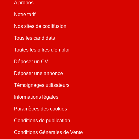
A propos
Notre tarif
Nos sites de codiffusion
Tous les candidats
Toutes les offres d'emploi
Déposer un CV
Déposer une annonce
Témoignages utilisateurs
Informations légales
Paramètres des cookies
Conditions de publication
Conditions Générales de Vente