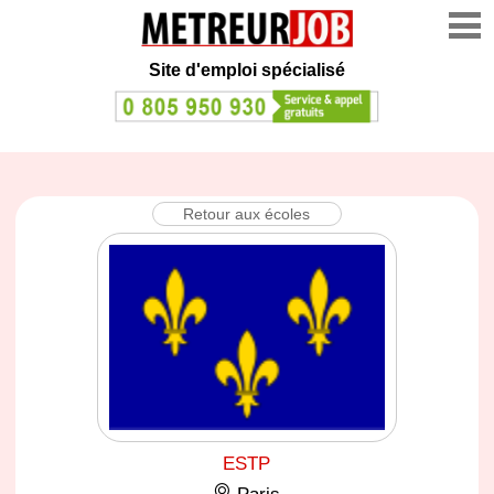
Site d'emploi spécialisé
Retour aux écoles
ESTP