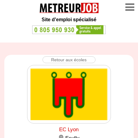
Site d'emploi spécialisé
Retour aux écoles
EC Lyon