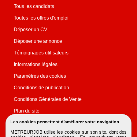
Tous les candidats
Toutes les offres d'emploi
Déposer un CV
Déposer une annonce
Témoignages utilisateurs
Informations légales
Paramètres des cookies
Conditions de publication
Conditions Générales de Vente
Plan du site
Les cookies permettent d'améliorer votre navigation
METREURJOB utilise les cookies sur son site, dont des