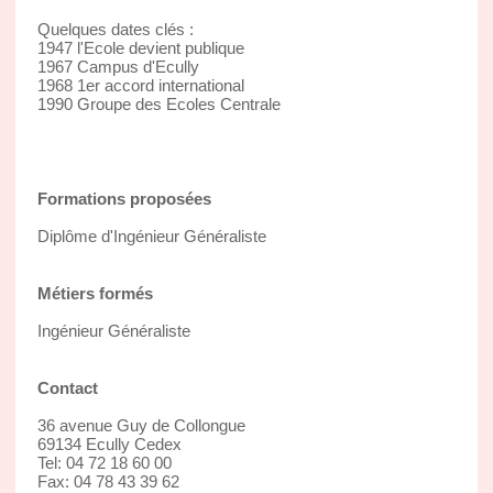
Quelques dates clés :
1947 l'Ecole devient publique
1967 Campus d'Ecully
1968 1er accord international
1990 Groupe des Ecoles Centrale
Formations proposées
Diplôme d'Ingénieur Généraliste
Métiers formés
Ingénieur Généraliste
Contact
36 avenue Guy de Collongue
69134 Ecully Cedex
Tel: 04 72 18 60 00
Fax: 04 78 43 39 62