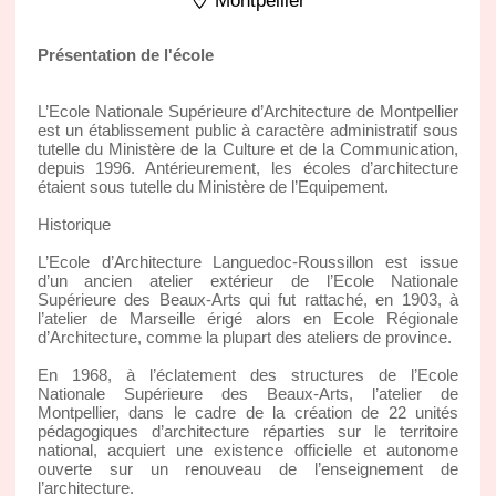
Montpellier
Présentation de l'école
L’Ecole Nationale Supérieure d’Architecture de Montpellier
est un établissement public à caractère administratif sous
tutelle du Ministère de la Culture et de la Communication,
depuis 1996. Antérieurement, les écoles d’architecture
étaient sous tutelle du Ministère de l’Equipement.
Historique
L’Ecole d’Architecture Languedoc-Roussillon est issue
d’un ancien atelier extérieur de l’Ecole Nationale
Supérieure des Beaux-Arts qui fut rattaché, en 1903, à
l’atelier de Marseille érigé alors en Ecole Régionale
d’Architecture, comme la plupart des ateliers de province.
En 1968, à l’éclatement des structures de l’Ecole
Nationale Supérieure des Beaux-Arts, l’atelier de
Montpellier, dans le cadre de la création de 22 unités
pédagogiques d’architecture réparties sur le territoire
national, acquiert une existence officielle et autonome
ouverte sur un renouveau de l’enseignement de
l’architecture.