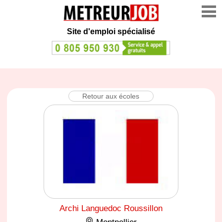
Site d'emploi spécialisé
Retour aux écoles
Archi Languedoc Roussillon