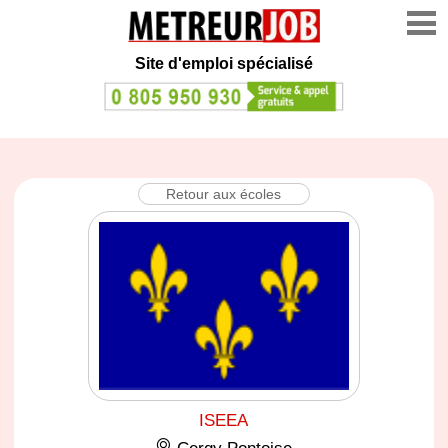
Site d'emploi spécialisé
Retour aux écoles
ISEEA