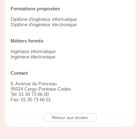
Formations proposées
Diplôme d'ingénieur informatique
Diplôme d'ingénieur électronique
Métiers formés
Ingénieur informatique
Ingénieur électronique
Contact
6, Avenue du Ponceau
95014 Cergy-Pontoise Cedex
Tel: 01 30 73 66 00
Fax: 01 30 73 66 01
Retour aux écoles