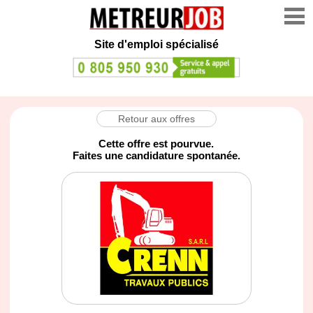
Site d'emploi spécialisé
Retour aux offres
Cette offre est pourvue.
Faites une candidature spontanée.