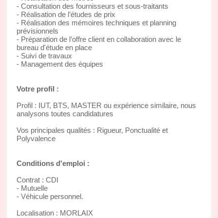
- Consultation des fournisseurs et sous-traitants
- Réalisation de l’études de prix
- Réalisation des mémoires techniques et planning
prévisionnels
- Préparation de l’offre client en collaboration avec le
bureau d'étude en place
- Suivi de travaux
- Management des équipes
Votre profil :
Profil : IUT, BTS, MASTER ou expérience similaire, nous
analysons toutes candidatures
Vos principales qualités : Rigueur, Ponctualité et
Polyvalence
Conditions d'emploi :
Contrat : CDI
- Mutuelle
- Véhicule personnel.
Localisation : MORLAIX