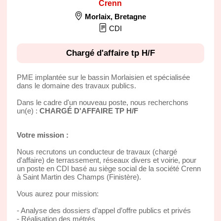
Crenn
Morlaix
,
Bretagne
CDI
Chargé d'affaire tp H/F
PME implantée sur le bassin Morlaisien et spécialisée
dans le domaine des travaux publics.
Dans le cadre d'un nouveau poste, nous recherchons
un(e) :
CHARGÉ D'AFFAIRE TP H/F
Votre mission :
Nous recrutons un conducteur de travaux (chargé
d'affaire) de terrassement, réseaux divers et voirie, pour
un poste en CDI basé au siège social de la société Crenn
à Saint Martin des Champs (Finistère).
Vous aurez pour mission:
- Analyse des dossiers d’appel d’offre publics et privés
- Réalisation des métrés