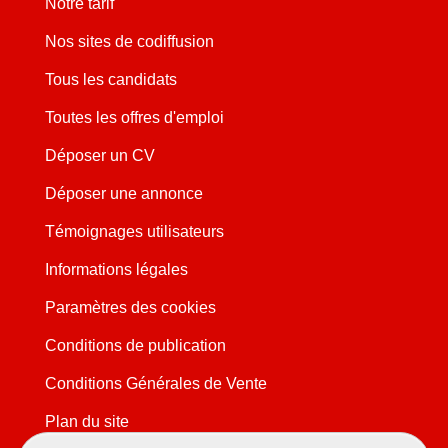
Notre tarif
Nos sites de codiffusion
Tous les candidats
Toutes les offres d'emploi
Déposer un CV
Déposer une annonce
Témoignages utilisateurs
Informations légales
Paramètres des cookies
Conditions de publication
Conditions Générales de Vente
Plan du site