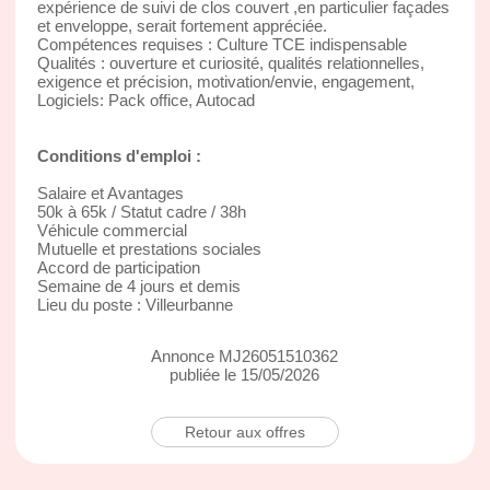
expérience de suivi de clos couvert ,en particulier façades
et enveloppe, serait fortement appréciée.
Compétences requises : Culture TCE indispensable
Qualités : ouverture et curiosité, qualités relationnelles,
exigence et précision, motivation/envie, engagement,
Logiciels: Pack office, Autocad
Conditions d'emploi :
Salaire et Avantages
50k à 65k / Statut cadre / 38h
Véhicule commercial
Mutuelle et prestations sociales
Accord de participation
Semaine de 4 jours et demis
Lieu du poste : Villeurbanne
Annonce MJ26051510362
publiée le 15/05/2026
Retour aux offres