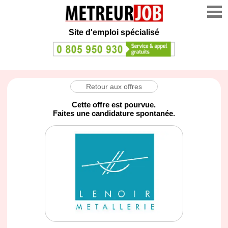
Site d'emploi spécialisé
Retour aux offres
Cette offre est pourvue.
Faites une candidature spontanée.