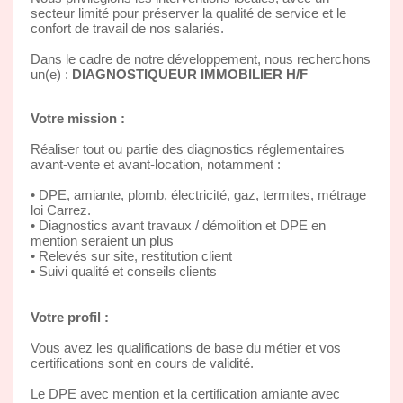
secteur limité pour préserver la qualité de service et le
confort de travail de nos salariés.
Dans le cadre de notre développement, nous recherchons
un(e) :
DIAGNOSTIQUEUR IMMOBILIER H/F
Votre mission :
Réaliser tout ou partie des diagnostics réglementaires
avant-vente et avant-location, notamment :
• DPE, amiante, plomb, électricité, gaz, termites, métrage
loi Carrez.
• Diagnostics avant travaux / démolition et DPE en
mention seraient un plus
• Relevés sur site, restitution client
• Suivi qualité et conseils clients
Votre profil :
Vous avez les qualifications de base du métier et vos
certifications sont en cours de validité.
Le DPE avec mention et la certification amiante avec