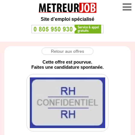
Site d'emploi spécialisé
Retour aux offres
Cette offre est pourvue.
Faites une candidature spontanée.