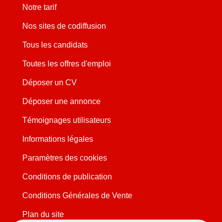
Notre tarif
Nos sites de codiffusion
Tous les candidats
Toutes les offres d'emploi
Déposer un CV
Déposer une annonce
Témoignages utilisateurs
Informations légales
Paramètres des cookies
Conditions de publication
Conditions Générales de Vente
Plan du site