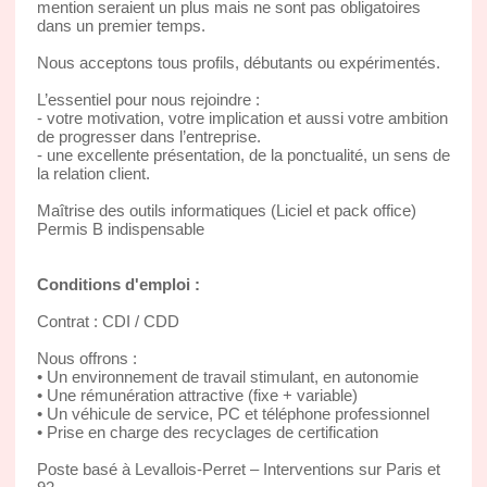
mention seraient un plus mais ne sont pas obligatoires
dans un premier temps.
Nous acceptons tous profils, débutants ou expérimentés.
L’essentiel pour nous rejoindre :
- votre motivation, votre implication et aussi votre ambition
de progresser dans l’entreprise.
- une excellente présentation, de la ponctualité, un sens de
la relation client.
Maîtrise des outils informatiques (Liciel et pack office)
Permis B indispensable
Conditions d'emploi :
Contrat : CDI / CDD
Nous offrons :
• Un environnement de travail stimulant, en autonomie
• Une rémunération attractive (fixe + variable)
• Un véhicule de service, PC et téléphone professionnel
• Prise en charge des recyclages de certification
Poste basé à Levallois-Perret – Interventions sur Paris et